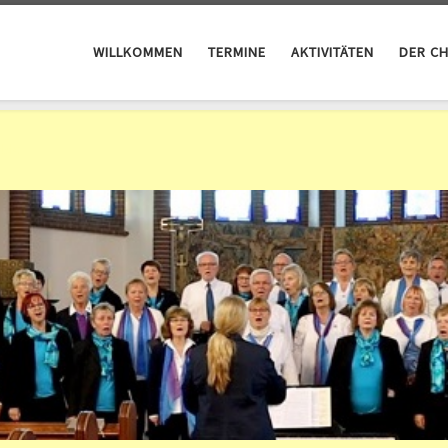
WILLKOMMEN
TERMINE
AKTIVITÄTEN
DER C
alde