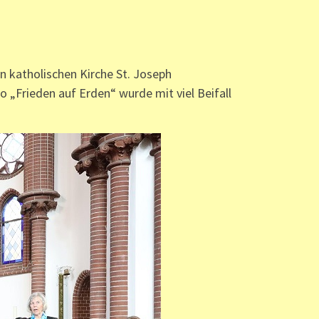
n katholischen Kirche St. Joseph
 „Frieden auf Erden“ wurde mit viel Beifall