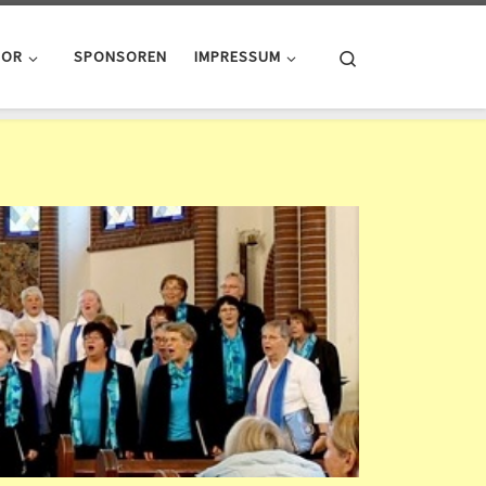
Search
HOR
SPONSOREN
IMPRESSUM