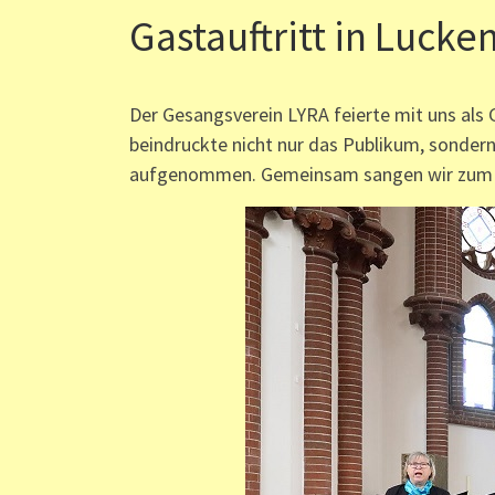
Gastauftritt in Luck
Der Gesangsverein LYRA feierte mit uns als 
beindruckte nicht nur das Publikum, sonder
aufgenommen. Gemeinsam sangen wir zum A